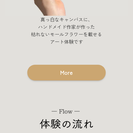
真っ白なキャンバスに、
ハンドメイド作家が作った
枯れないモールフラワーを載せる
アート体験です
More