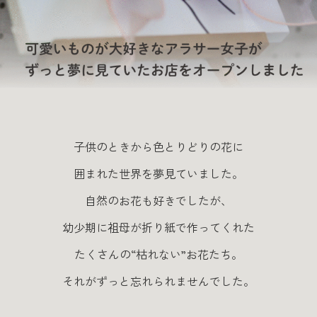
子供のときから色とりどりの花に
囲まれた世界を夢見ていました。
自然のお花も好きでしたが、
幼少期に祖母が折り紙で作ってくれた
たくさんの
“枯れない”お花たち。
それがずっと忘れられませんでした。