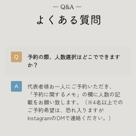
予約の際、人数選択はどこでできます
か？
代表者様お一人にご予約いただき、
「予約に関するメモ」の欄に人数の記
載をお願い致します。（※4名以上での
ご予約希望は、恐れ入りますが
InstagramのDMで連絡ください。）