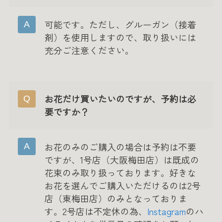
可能です。ただし、グルーガン（接着
剤）を使用しますので、取り扱いには
充分ご注意ください。
お花だけ買いたいのですが、予約は必
要ですか？
お花のみのご購入の場合は予約は不要
ですが、1号店（大阪梅田店）は既成の
花束のみ取り扱っております。好きな
お花を選んでご購入いただけるのは2号
店（東梅田店）のみとなっておりま
す。2号店は不定休の為、
Instagram
のハ