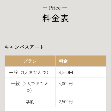
キャンバスアート
プラン
料金
一般（1人おひとつ）
4,500円
一般（2人でおひと
5,000円
つ）
学割
2,500円