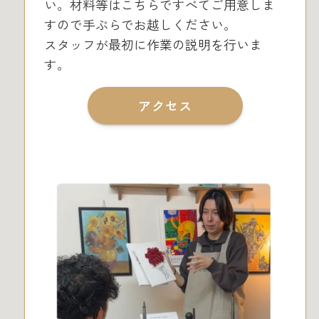
い。材料等はこちらですべてご用意しま
すので手ぶらでお越しください。
スタッフが最初に作業の説明を行いま
す。
アクセス