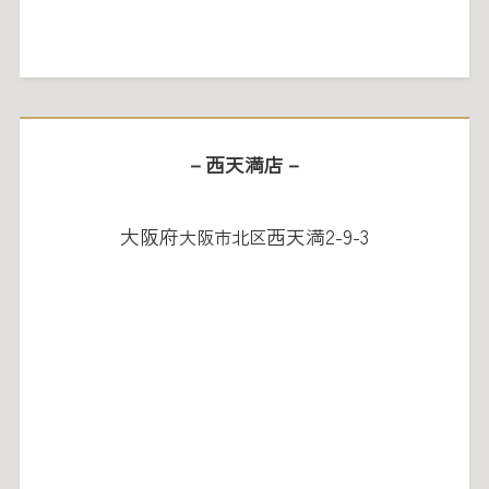
－西天満店－
大阪府
西天満2-9-3
大阪市北区