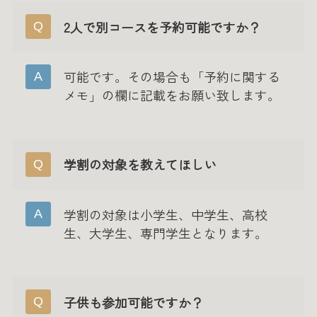
2人で別コースを予約可能ですか？
可能です。その場合も「予約に関する
メモ」の欄に記載をお願い致します。
学割の対象を教えてほしい
学割の対象は小学生、中学生、高校
生、大学生、専門学生となります。
子供も参加可能ですか？