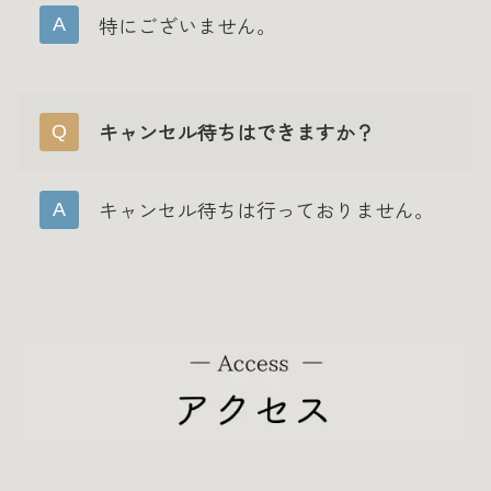
特にございません。
キャンセル待ちはできますか？
キャンセル待ちは行っておりません。