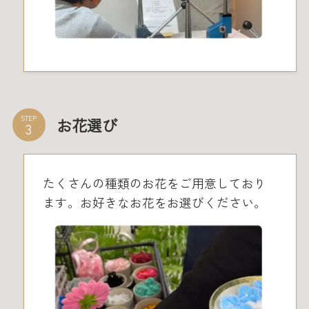
STEP
お花選び
たくさんの種類のお花をご用意しており
ます。お好きなお花をお選びください。