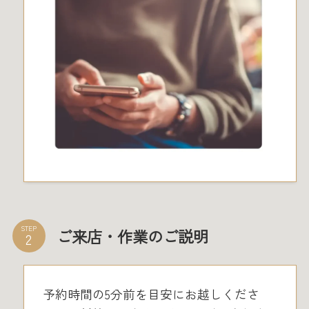
STEP
ご来店・作業のご説明
予約時間の5分前を目安にお越しくださ