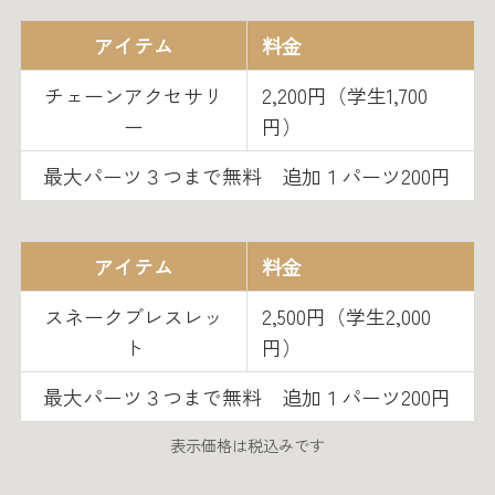
アイテム
料金
チェーンアクセサリ
2,200円（学生1,700
ー
円）
最大パーツ３つまで無料 追加１パーツ200円
アイテム
料金
スネークブレスレッ
2,500円（学生2,000
ト
円）
最大パーツ３つまで無料 追加１パーツ200円
表示価格は税込みです