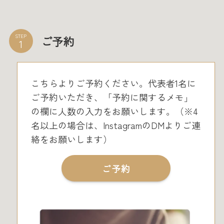
STEP
ご予約
こちらよりご予約ください。代表者1名に
ご予約いただき、「予約に関するメモ」
の欄に人数の入力をお願いします。（※4
名以上の場合は、InstagramのDMよりご連
絡をお願いします）
ご予約